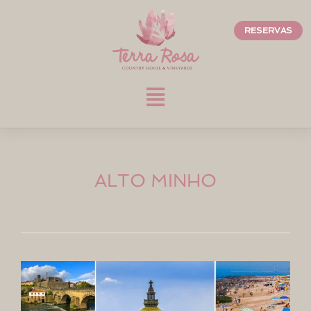
RESERVAS
ALTO MINHO