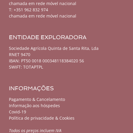
chamada em rede móvel nacional
T: +351 962 832 974
chamada em rede móvel nacional
ENTIDADE EXPLORADORA
Sociedade Agrícola Quinta de Santa Rita, Lda
RNET 9470
IBAN: PT50 0018 000348118384020 56
SWIFT: TOTAPTPL
INFORMAÇÕES
Pagamento & Cancelamento
Informação aos hóspedes
Covid-19
Política de privacidade & Cookies
Todos os preços incluem IVA