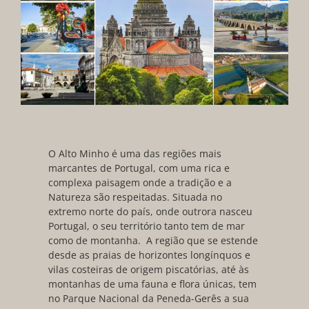
O Alto Minho é uma das regiões mais
marcantes de Portugal, com uma rica e
complexa paisagem onde a tradição e a
Natureza são respeitadas. Situada no
extremo norte do país, onde outrora nasceu
Portugal, o seu território tanto tem de mar
como de montanha. A região que se estende
desde as praias de horizontes longínquos e
vilas costeiras de origem piscatórias, até às
montanhas de uma fauna e flora únicas, tem
no Parque Nacional da Peneda-Gerês a sua