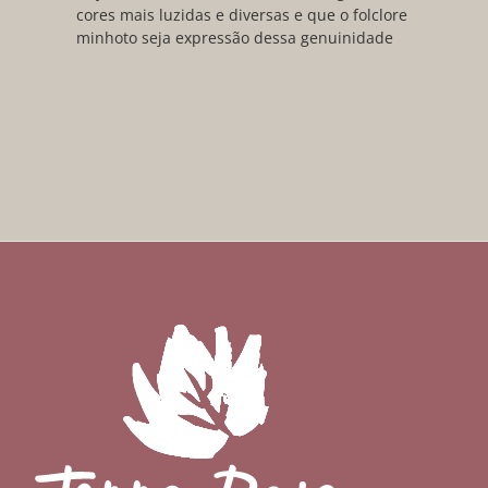
cores mais luzidas e diversas e que o folclore
minhoto seja expressão dessa genuinidade