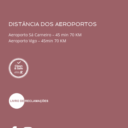
DISTÂNCIA DOS AEROPORTOS
Aeroporto Sá Carneiro – 45 min 70 KM
Aeroporto Vigo – 45min 70 KM