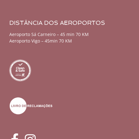
DISTÂNCIA DOS AEROPORTOS
Aeroporto Sá Carneiro – 45 min 70 KM
Aeroporto Vigo – 45min 70 KM