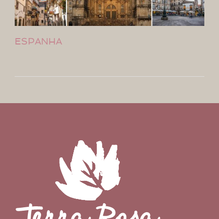
ESPANHA