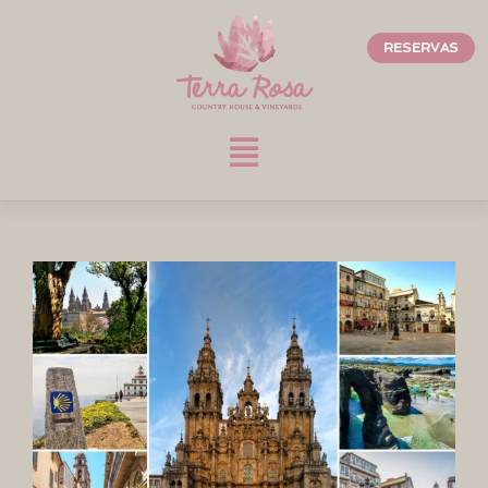
RESERVAS